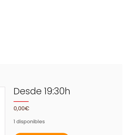
Desde 19:30h
0,00
€
1 disponibles