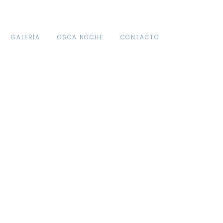
GALERÍA
OSCA NOCHE
CONTACTO