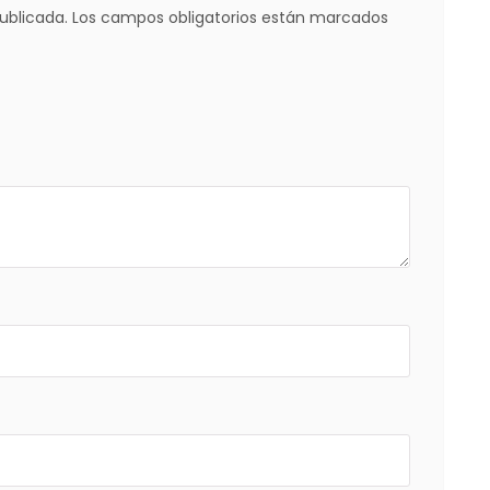
ublicada.
Los campos obligatorios están marcados