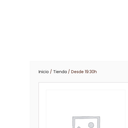
Inicio
/
Tienda
/ Desde 19:30h