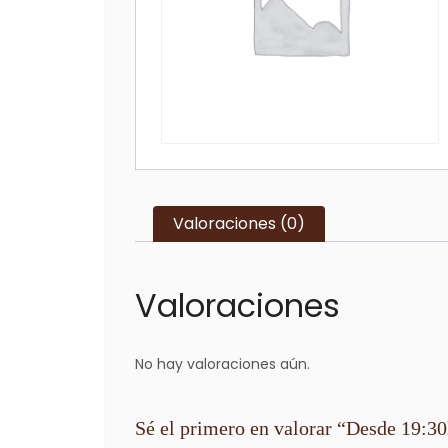
Valoraciones (0)
Valoraciones
No hay valoraciones aún.
Sé el primero en valorar “Desde 19:3