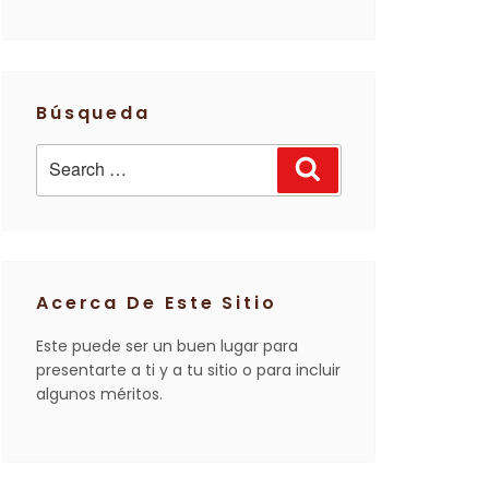
Búsqueda
Search
Search
for:
Acerca De Este Sitio
Este puede ser un buen lugar para
presentarte a ti y a tu sitio o para incluir
algunos méritos.