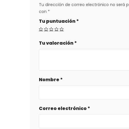
Tu dirección de correo electrónico no será p
con
*
Tu puntuación
*
Tu valoración
*
Nombre
*
Correo electrónico
*