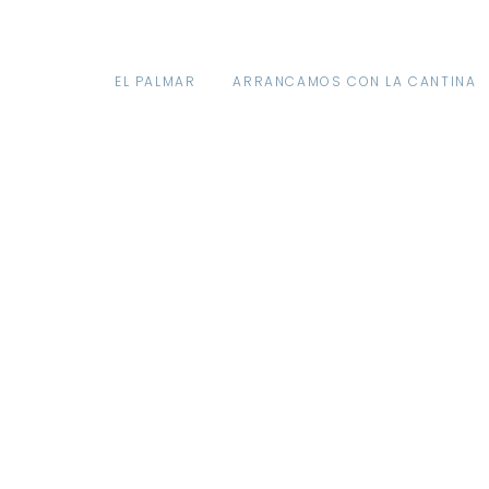
Menu
EL PALMAR
ARRANCAMOS CON LA CANTINA
A