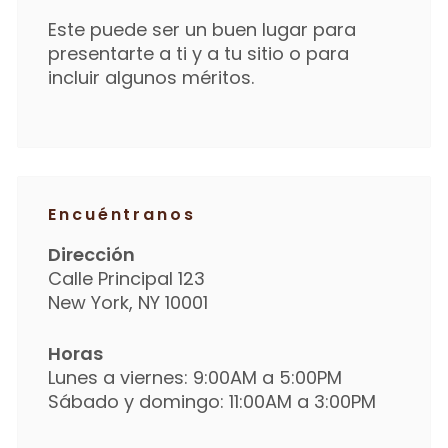
Este puede ser un buen lugar para
presentarte a ti y a tu sitio o para
incluir algunos méritos.
Encuéntranos
Dirección
Calle Principal 123
New York, NY 10001
Horas
Lunes a viernes: 9:00AM a 5:00PM
Sábado y domingo: 11:00AM a 3:00PM