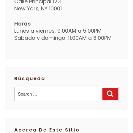
Calle Principal 123
New York, NY 10001
Horas
Lunes a viernes: 9:00AM a 5:00PM
Sábado y domingo: 11:00AM a 3:00PM
Búsqueda
Search
Search
for:
Acerca De Este Sitio