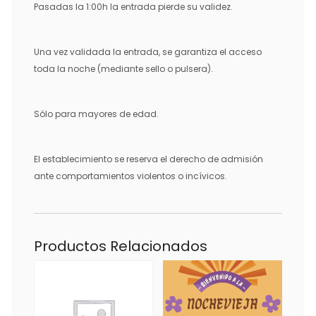
Pasadas la 1:00h la entrada pierde su validez.
Una vez validada la entrada, se garantiza el acceso
toda la noche (mediante sello o pulsera).
Sólo para mayores de edad.
El establecimiento se reserva el derecho de admisión
ante comportamientos violentos o incívicos.
Productos Relacionados