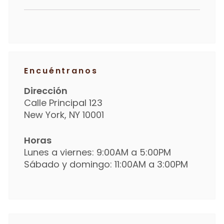
Encuéntranos
Dirección
Calle Principal 123
New York, NY 10001
Horas
Lunes a viernes: 9:00AM a 5:00PM
Sábado y domingo: 11:00AM a 3:00PM