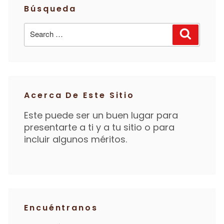
Búsqueda
Search
Search
for:
Acerca De Este Sitio
Este puede ser un buen lugar para
presentarte a ti y a tu sitio o para
incluir algunos méritos.
Encuéntranos