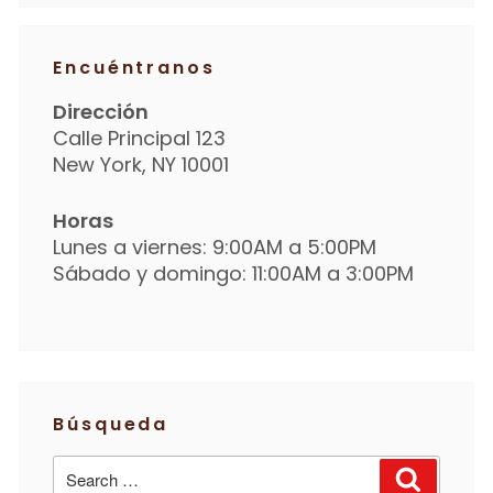
Encuéntranos
Dirección
Calle Principal 123
New York, NY 10001
Horas
Lunes a viernes: 9:00AM a 5:00PM
Sábado y domingo: 11:00AM a 3:00PM
Búsqueda
Search
Search