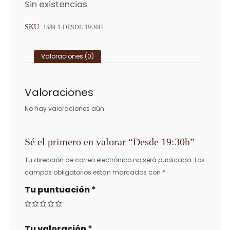
Sin existencias
SKU:
1589-1-DESDE-19:30H
Valoraciones (0)
Valoraciones
No hay valoraciones aún.
Sé el primero en valorar “Desde 19:30h”
Tu dirección de correo electrónico no será publicada.
Los
campos obligatorios están marcados con
*
Tu puntuación
*
Tu valoración
*