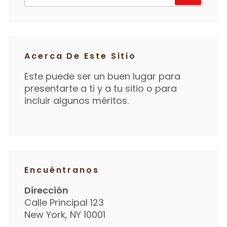
for:
Acerca De Este Sitio
Este puede ser un buen lugar para
presentarte a ti y a tu sitio o para
incluir algunos méritos.
Encuéntranos
Dirección
Calle Principal 123
New York, NY 10001