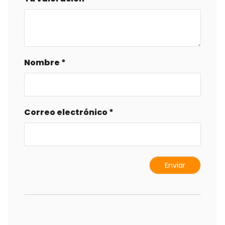
Nombre
*
Correo electrónico
*